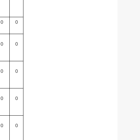
0
0
0
0
0
0
0
0
0
0