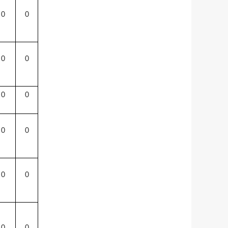
0
0
0
0
0
0
0
0
0
0