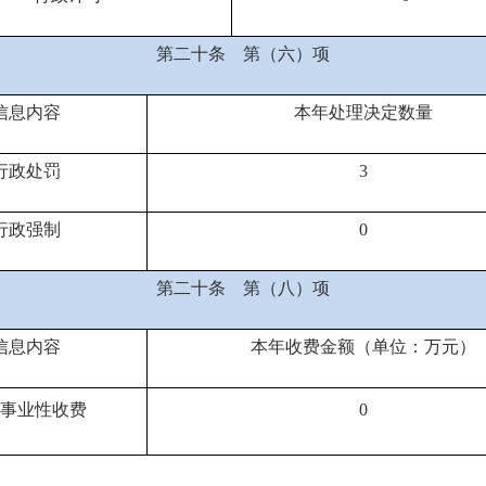
第二十条
第（六）项
信息内容
本年处理决定数量
行政处罚
3
行政强制
0
第二十条
第（八）项
信息内容
本年收费金额（单位：万元）
事业性收费
0