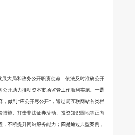
量发展大局和政务公开职责使命，依法及时准确公开
务公开助力推动资本市场监管工作顺利实施。
一是
容，做到“应公开尽公开”，通过局互联网站各类栏
管措施、打击非法证券活动、投资知识园地等正向
程，不断提升网站服务能力；
四是
通过典型案例，