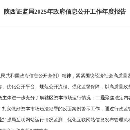
陕西证监局2025年政府信息公开工作年度报告
华人民共和国政府信息公开条例》精神，紧紧围绕经济社会高质
容、优化公开平台、规范公开流程、强化监督保障，以高质量政
场主体进一步充分了解辖区资本市场运行情况；
二是
聚焦法定内
，扎实做好资本市场违法犯罪的反面案例警示工作，通过行政监
是
加强局互联网站运行情况监测，优化互联网站信息发布管理流