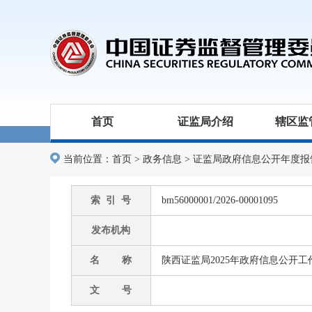
首页
证监局介绍
辖区监
当前位置：
首页
>
政务信息
>
证监局政府信息公开年度报
索 引 号
bm56000001/2026-00001095
发布机构
名 称
陕西证监局2025年政府信息公开
文 号