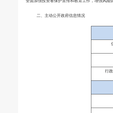
全面加强投资者保护宣传和教育工作，增强风险
二、主动公开政府信息情况
行政