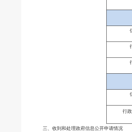
行政
三、
收到和处理政府信息公开申请情况