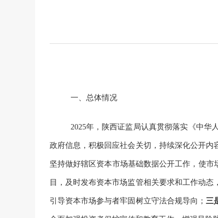
一、总体情况
2025年，陕西证监局认真贯彻落实《中
政府信息，积极回应社会关切，持续深化公开内
坚持做好辖区资本市场基础数据公开工作，使市
目，及时发布资本市场监管相关要求和工作动态
引导资本市场参与者牢固树立守法合规导向；
三