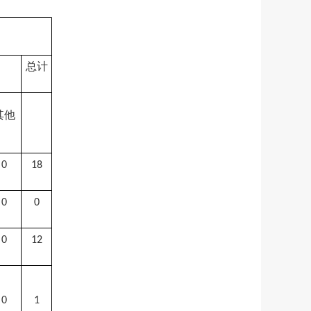
总计
其他
0
18
0
0
0
12
0
1