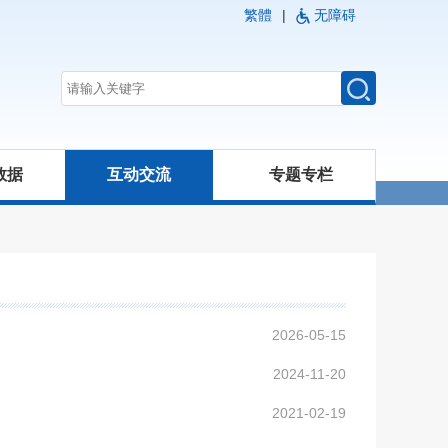
繁體
|
无障碍
数据
互动交流
专题专栏
2026-05-15
2024-11-20
2021-02-19