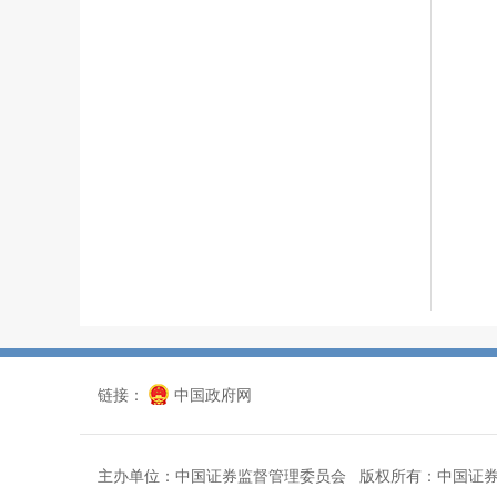
链接：
中国政府网
主办单位：中国证券监督管理委员会 版权所有：中国证