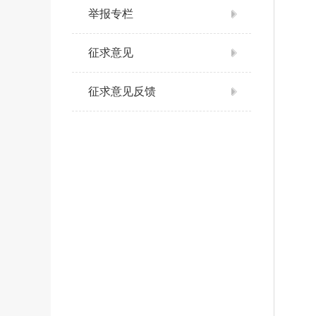
举报专栏
征求意见
征求意见反馈