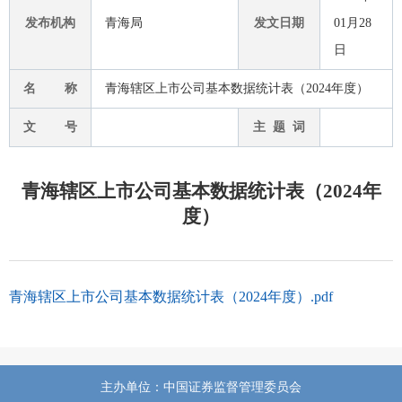
发布机构
青海局
发文日期
01月28
日
名 称
青海辖区上市公司基本数据统计表（2024年度）
文 号
主 题 词
青海辖区上市公司基本数据统计表（2024年
度）
青海辖区上市公司基本数据统计表（2024年度）.pdf
主办单位：中国证券监督管理委员会