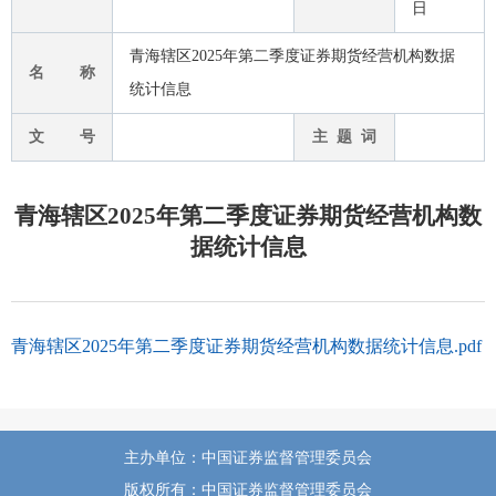
日
青海辖区2025年第二季度证券期货经营机构数据
名 称
统计信息
文 号
主 题 词
青海辖区2025年第二季度证券期货经营机构数
据统计信息
青海辖区2025年第二季度证券期货经营机构数据统计信息.pdf
主办单位：中国证券监督管理委员会
版权所有：中国证券监督管理委员会