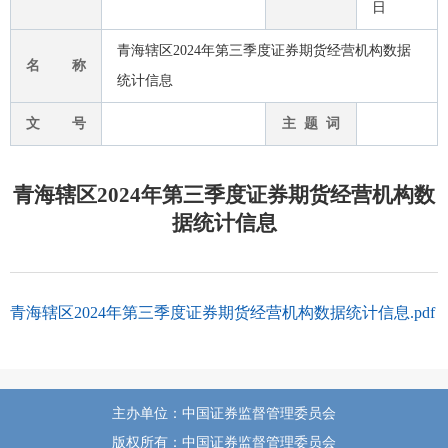
日
青海辖区2024年第三季度证券期货经营机构数据
名 称
统计信息
文 号
主 题 词
青海辖区2024年第三季度证券期货经营机构数
据统计信息
青海辖区2024年第三季度证券期货经营机构数据统计信息.pdf
主办单位：中国证券监督管理委员会
版权所有：中国证券监督管理委员会