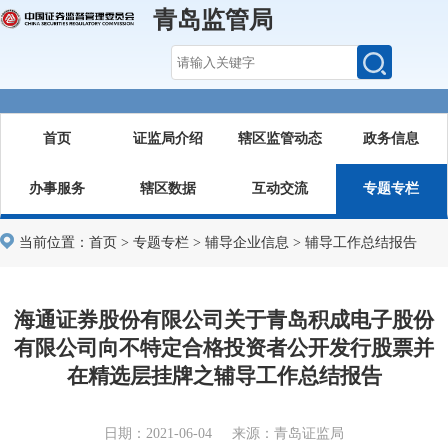
青岛监管局
首页
证监局介绍
辖区监管动态
政务信息
办事服务
辖区数据
互动交流
专题专栏
当前位置：
首页
>
专题专栏
>
辅导企业信息
>
辅导工作总结报告
海通证券股份有限公司关于青岛积成电子股份
有限公司向不特定合格投资者公开发行股票并
在精选层挂牌之辅导工作总结报告
日期：2021-06-04 来源：青岛证监局