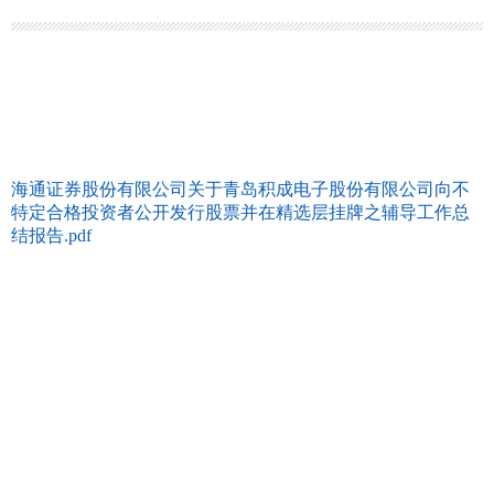
海通证券股份有限公司关于青岛积成电子股份有限公司向不
特定合格投资者公开发行股票并在精选层挂牌之辅导工作总
结报告.pdf