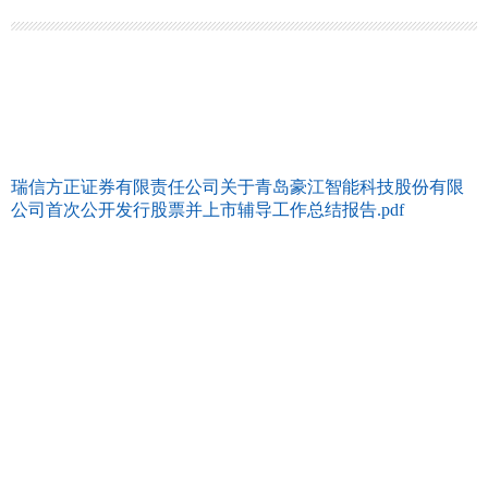
瑞信方正证券有限责任公司关于青岛豪江智能科技股份有限
公司首次公开发行股票并上市辅导工作总结报告.pdf