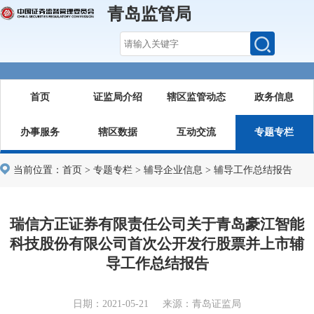
青岛监管局
首页
证监局介绍
辖区监管动态
政务信息
办事服务
辖区数据
互动交流
专题专栏
当前位置：
首页
>
专题专栏
>
辅导企业信息
>
辅导工作总结报告
瑞信方正证券有限责任公司关于青岛豪江智能
科技股份有限公司首次公开发行股票并上市辅
导工作总结报告
日期：2021-05-21 来源：青岛证监局