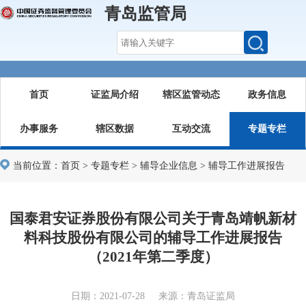
青岛监管局
首页
证监局介绍
辖区监管动态
政务信息
办事服务
辖区数据
互动交流
专题专栏
当前位置：
首页
>
专题专栏
>
辅导企业信息
>
辅导工作进展报告
国泰君安证券股份有限公司关于青岛靖帆新材
料科技股份有限公司的辅导工作进展报告
（2021年第二季度）
日期：2021-07-28 来源：青岛证监局