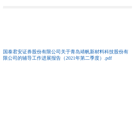
国泰君安证券股份有限公司关于青岛靖帆新材料科技股份有
限公司的辅导工作进展报告（2021年第二季度）.pdf