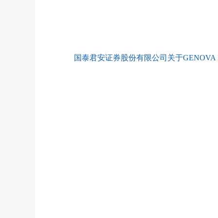
国泰君安证券股份有限公司关于GENOVA I