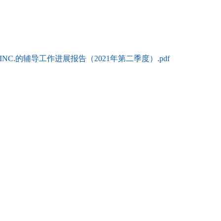
NC.的辅导工作进展报告（2021年第二季度）.pdf