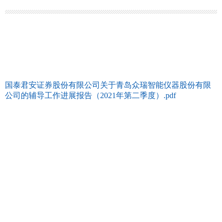
国泰君安证券股份有限公司关于青岛众瑞智能仪器股份有限
公司的辅导工作进展报告（2021年第二季度）.pdf