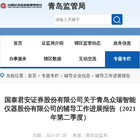
青岛监管局
首页
证监局介绍
辖区监管动态
政务信息
办事服务
辖区数据
互动交流
专题专栏
当前位置：
首页
>
专题专栏
>
辅导企业信息
>
辅导工作进展报告
国泰君安证券股份有限公司关于青岛众瑞智能
仪器股份有限公司的辅导工作进展报告（2021
年第二季度）
日期：2021-07-28 来源：青岛证监局