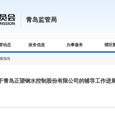
青岛监管局
管动态
政务信息
办事服务
辖区
展报告
于青岛正望钢水控制股份有限公司的辅导工作进展报