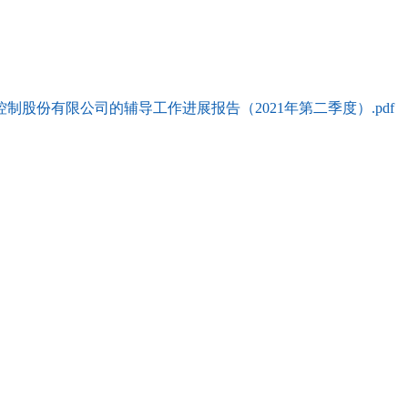
股份有限公司的辅导工作进展报告（2021年第二季度）.pdf