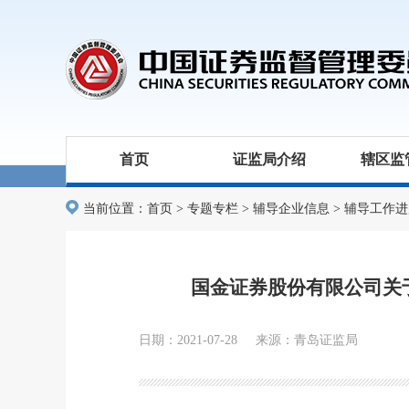
首页
证监局介绍
辖区监
当前位置：
首页
>
专题专栏
>
辅导企业信息
>
辅导工作进
国金证券股份有限公司关
日期：2021-07-28 来源：青岛证监局