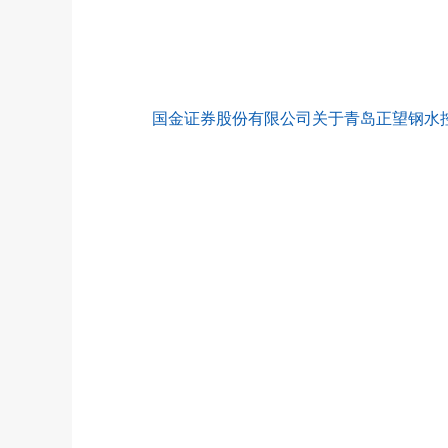
国金证券股份有限公司关于青岛正望钢水控制