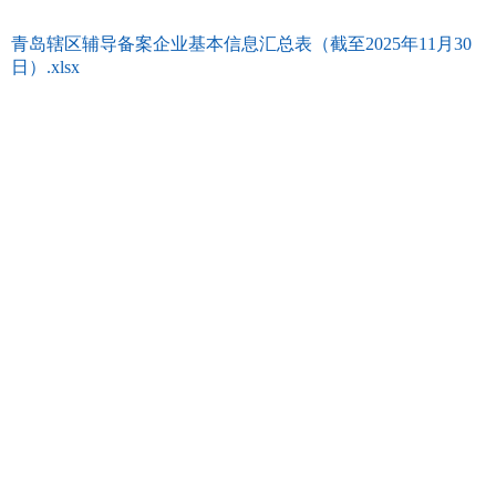
青岛辖区辅导备案企业基本信息汇总表（截至2025年11月30
日）.xlsx