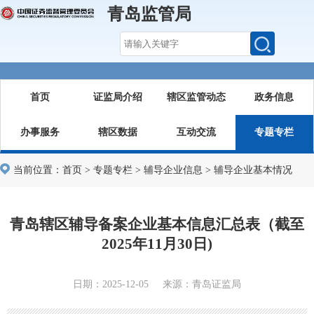
青岛监管局
首页
证监局介绍
辖区监管动态
政务信息
办事服务
辖区数据
互动交流
专题专栏
当前位置：
首页
>
专题专栏
>
辅导企业信息
>
辅导企业基本情况
青岛辖区辅导备案企业基本信息汇总表（截至
2025年11月30日)
日期：2025-12-05 来源：青岛证监局