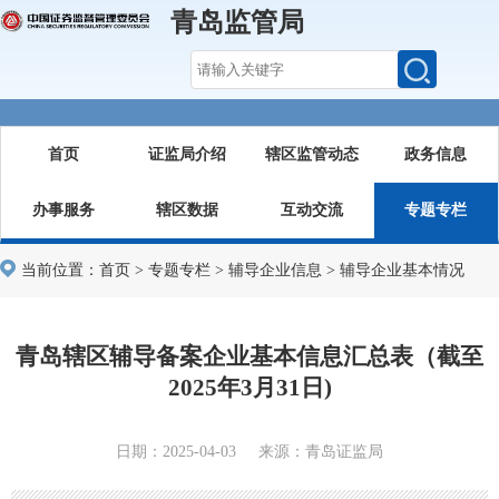
青岛监管局
首页
证监局介绍
辖区监管动态
政务信息
办事服务
辖区数据
互动交流
专题专栏
当前位置：
首页
>
专题专栏
>
辅导企业信息
>
辅导企业基本情况
青岛辖区辅导备案企业基本信息汇总表（截至
2025年3月31日)
日期：2025-04-03 来源：青岛证监局