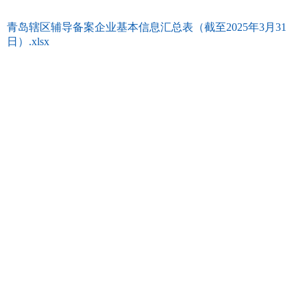
青岛辖区辅导备案企业基本信息汇总表（截至2025年3月31
日）.xlsx