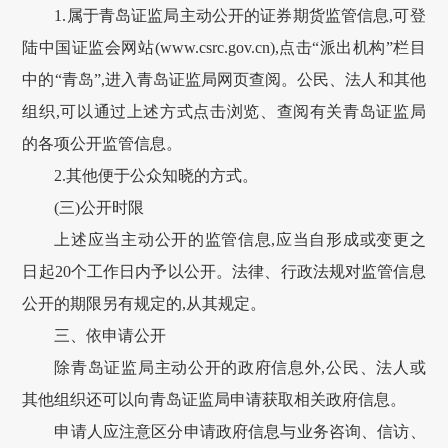
1.属于青岛证监局主动公开的证券期货监管信息,可登
陆中国证监会网站(www.csrc.gov.cn),点击“派出机构”栏目
中的“青岛”,进入青岛证监局网页查阅。公民、法人和其他
组织,可以通过上述方式点击浏览、查阅有关青岛证监局
的各项公开监管信息。
2.其他便于公众知晓的方式。
(三)公开时限
上述应当主动公开的监管信息,应当自形成或变更之
日起20个工作日内予以公开。法律、行政法规对监管信息
公开的期限另有规定的,从其规定。
三、依申请公开
除青岛证监局主动公开的政府信息外,公民、法人或
其他组织还可以向青岛证监局申请获取相关政府信息。
申请人应注意区分申请政府信息与业务咨询、信访、