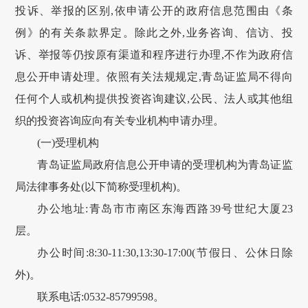
投诉、举报的区别,依申请公开的政府信息范围由《条
例》的有关条款界定。除此之外,业务咨询、信访、投
诉、举报等仍按原有渠道和程序进行办理,不作为政府信
息公开申请处理。依照有关法规规定,青岛证监局不得向
任何个人或机构提供投资咨询建议,公民、法人或其他组
织的投资咨询应向有关专业机构申请办理。
(一)受理机构
青岛证监局政府信息公开申请的受理机构为青岛证监
局法律事务处(以下简称受理机构)。
办公地址:青岛市市南区东海西路39号世纪大厦23
层。
办公时间:8:30-11:30,13:30-17:00(节假日、公休日除
外)。
联系电话:0532-85799598。