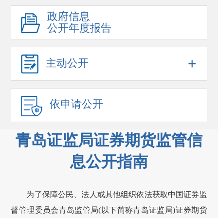
政府信息
公开年度报告
+
主动公开
依申请公开
青岛证监局证券期货监管信
息公开指南
为了保障公民、法人或其他组织依法获取中国证券监
督管理委员会青岛监管局(以下简称青岛证监局)证券期货