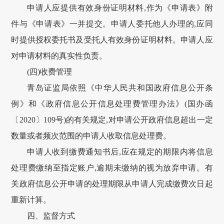
申请人应提供有效身份证明材料,作为《申请表》附
件与《申请表》一并提交。申请人委托他人办理的,应同
时提供授权委托书及受托人有效身份证明材料。申请人应
对申请材料的真实性负责。
(四)收费管理
青岛证监局依照《中华人民共和国政府信息公开条
例》和《政府信息公开信息处理费管理办法》(国办函
〔2020〕109号)的有关规定,对申请公开政府信息超出一定
数量或者频次范围的申请人收取信息处理费。
申请人收到缴费通知书后,应在规定的期限内将信息
处理费缴纳至指定账户,逾期未缴纳的视为放弃申请。有
关政府信息公开申请的处理期限从申请人完成缴费次日起
重新计算。
四、监督方式