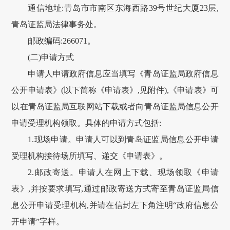
通信地址:青岛市市南区东海西路39号世纪大厦23层,
青岛证监局法律事务处。
邮政编码:266071。
(二)申请方式
申请人申请政府信息应当填写《青岛证监局政府信息
公开申请表》(以下简称《申请表》,见附件),《申请表》可
以在青岛证监局互联网站下载或者向青岛证监局信息公开
申请受理机构领取。具体的申请方式包括:
1.现场申请。申请人可以到青岛证监局信息公开申请
受理机构接待场所填写、递交《申请表》。
2.邮政寄送。申请人在网上下载、现场领取《申请
表》,并按要求填写,通过邮政寄送方式寄至青岛证监局信
息公开申请受理机构,并请在信封左下角注明“政府信息公
开申请”字样。