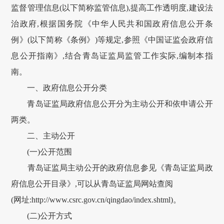
监督管理信息(以下简称监管信息),提高工作透明度,建设法
治政府,根据国务院《中华人民共和国政府信息公开条
例》(以下简称《条例》)等规定,参照《中国证监会政府信
息公开指南》,结合青岛证监局监管工作实际,编制本指
南。
一、政府信息公开分类
青岛证监局政府信息公开分为主动公开和依申请公开
两类。
二、主动公开
(一)公开范围
青岛证监局主动公开的政府信息参见《青岛证监局政
府信息公开目录》,可以从青岛证监局网站查阅
(网址:http://www.csrc.gov.cn/qingdao/index.shtml)。
(二)公开方式