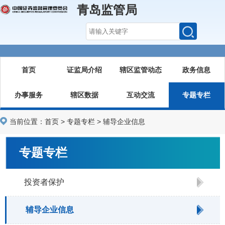
青岛监管局
首页
证监局介绍
辖区监管动态
政务信息
办事服务
辖区数据
互动交流
专题专栏
当前位置：
首页
>
专题专栏
>
辅导企业信息
专题专栏
投资者保护
辅导企业信息