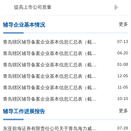
提高上市公司质量
更多
辅导企业基本情况
07-13
青岛辖区辅导备案企业基本信息汇总表（截至2026年7月10日)
04-20
青岛辖区辅导备案企业基本信息汇总表（截至2026年3月31日)
01-08
青岛辖区辅导备案企业基本信息汇总表（截至2025年12月31日)
12-05
青岛辖区辅导备案企业基本信息汇总表（截至2025年11月30日)
11-05
青岛辖区辅导备案企业基本信息汇总表（截至2025年10月31日)
10-10
青岛辖区辅导备案企业基本信息汇总表（截至2025年9月30日)
更多
辅导工作进展报告
07-28
东亚前海证券有限责任公司关于青岛海力威新材料科技股份有限公司的辅导工作进展报告（2021年第二季度）