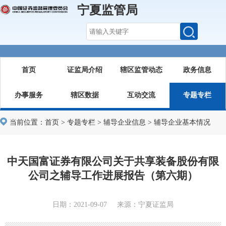
宁夏监管局
首页
证监局介绍
辖区监管动态
政务信息
办事服务
辖区数据
互动交流
专题专栏
当前位置：
首页
>
专题专栏
>
辅导企业信息
>
辅导企业基本情况
中天国富证券有限公司关于共享装备股份有限
公司之辅导工作进展报告（第六期）
日期：2021-09-07 来源：宁夏证监局