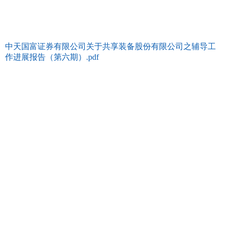
中天国富证券有限公司关于共享装备股份有限公司之辅导工
作进展报告（第六期）.pdf