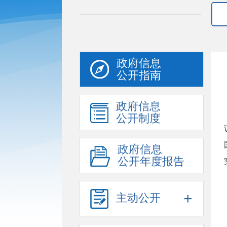
政府信息
公开指南
政府信息
公开制度
政府信息
公开年度报告
+
主动公开