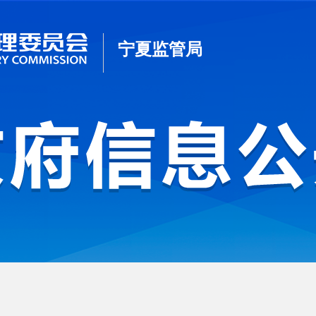
宁夏监管局