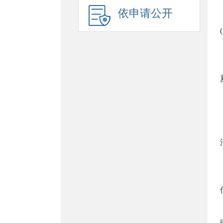
依申请公开