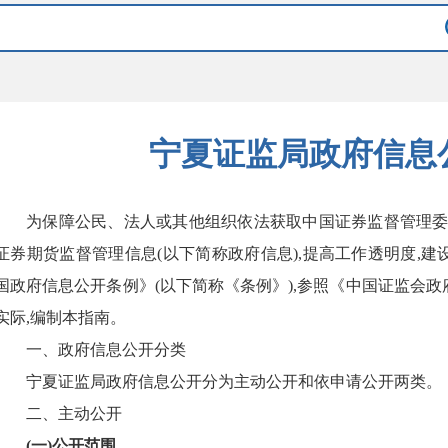
宁夏证监局政府信息
为保障公民、法人或其他组织依法获取中国证券监督管理
证券期货监督管理信息(以下简称政府信息),提高工作透明度,建
国政府信息公开条例》(以下简称《条例》)
,参照《中国证监会政
实际,编制本
指南
。
一、政府信息公开分类
宁夏证监局
政府信息公开分为主动公开和依申请公开两类。
二、主动公开
(一)公开范围