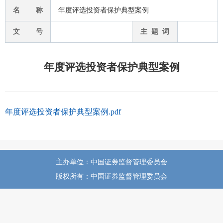
名 称
年度评选投资者保护典型案例
文 号
主 题 词
年度评选投资者保护典型案例
年度评选投资者保护典型案例.pdf
主办单位：中国证券监督管理委员会
版权所有：中国证券监督管理委员会