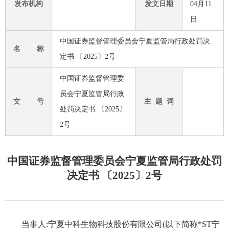
发布机构
发文日期
04月11
日
中国证券监督管理委员会宁夏监管局行政处罚决
名 称
定书 〔2025〕2号
中国证券监督管理委
员会宁夏监管局行政
文 号
主 题 词
处罚决定书 〔2025〕
2号
中国证券监督管理委员会宁夏监管局行政处罚
决定书 〔2025〕2号
当事人:宁夏中科生物科技股份有限公司(以下简称*ST宁