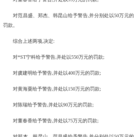
对范昌盛、郑杰、韩昆山给予警告,并分别处以50万元的
罚款。
综合上述两项,决定:
对
*ST
宁科给予警告,并处以
550
万元的罚款;
对虞建明给予警告,并处以400万元的罚款;
对黄海粟给予警告,并处以150万元的罚款;
对陈瑞给予警告,并处以
90
万元的罚款;
对董春香给予警告,并处以
75
万元的罚款;
对郑杰、韩昆山、范昌盛给予警告,并分别处以50万元的