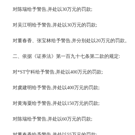
对陈瑞给予警告,并处以
3
0万元的罚款;
对吴江明给予警告,并处以
3
0万元的罚款;
对董春香、张宝林给予警告,并分别处以
20
万元的罚款。
二、
依据《证券法》第一百九十七条第二款的规定:
对
*ST
宁科给予警告,并处以400万元的罚款;
对虞建明给予警告,并处以400万元的罚款;
对黄海粟给予警告,并处以150万元的罚款;
对陈瑞给予警告,并处以60万元的罚款;
对董春香给予警告,并处以55万元的罚款;