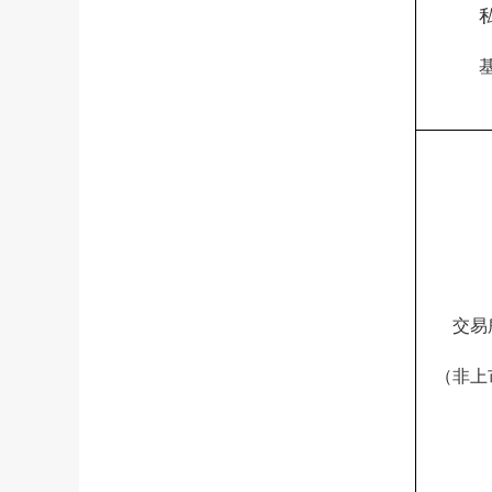
交易
（非上