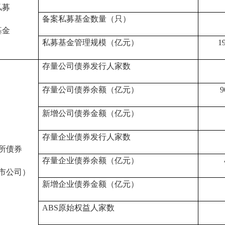
私募
备案私募基金数量（只）
基金
私募基金管理规模（亿元）
1
存量公司债券发行人家数
存量公司债券余额（亿元）
9
新增公司债券金额（亿元）
存量企业债券发行人家数
所债券
存量企业债券余额（亿元）
市公司）
新增企业债券金额（亿元）
ABS原始权益人家数