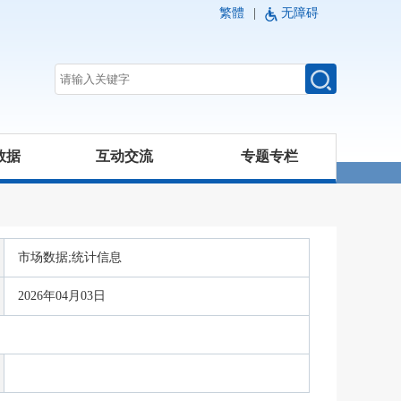
繁體
|
无障碍
数据
互动交流
专题专栏
市场数据;统计信息
2026年04月03日