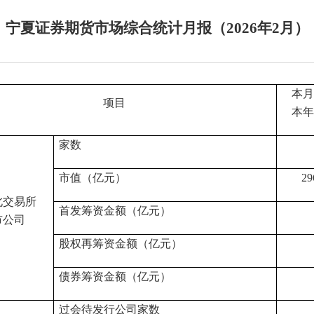
宁夏证券期货市场综合统计月报（2026年2月）
本月
项目
本年
家数
市值（亿元）
29
北交易所
首发筹资金额（亿元）
市公司
股权再筹资金额（亿元）
债券筹资金额（亿元）
过会待发行公司家数