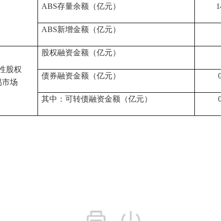
ABS存量余额
（亿元）
1
ABS新增金额
（亿元）
股权融资金额（亿元）
性股权
债券融资金额（亿元）
易市场
其中：可转债融资金额（亿元）