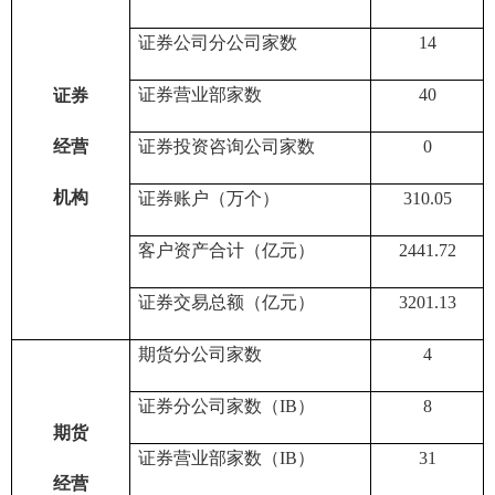
证券公司分公司家数
14
证券营业部家数
40
证券
经营
证券投资咨询公司家数
0
机构
证券账户
（万个）
310.05
客户资产
合计
（亿元）
2441.72
证券交易总额
（亿元）
3201.13
期货分公司家数
4
证券分公司家数（
IB
）
8
期货
证券营业部家数（
IB
）
31
经营