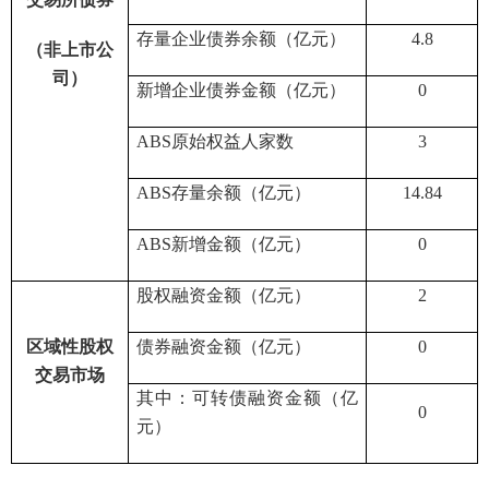
存量企业债券余额（亿元）
4.8
（非上市公
司）
新增企业债券金额（亿元）
0
ABS
原始权益人家数
3
ABS
存量余额
（亿元）
14.84
ABS
新增金额
（亿元）
0
股权融资金额（亿元）
2
区域性股权
债券融资金额（亿元）
0
交易市场
其中：可转债融资金额（亿
0
元）