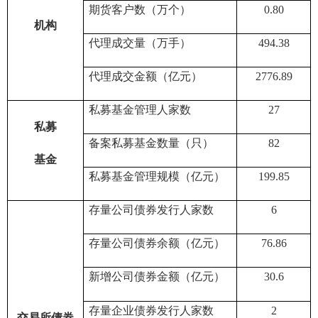
期货客户数（万个）
0.80
机构
代理成交量（
万
手）
494.38
代理成交金额（亿元）
2776.89
私募基金管理人家数
27
私募
备案私募基金数量（只）
82
基金
私募基金管理规模（亿元）
199.85
存量公司债券发行人家数
6
存量公司债券余额（亿元）
76.86
新增公司债券金额（亿元）
30.6
存量企业债券发行人家数
2
交易所债券