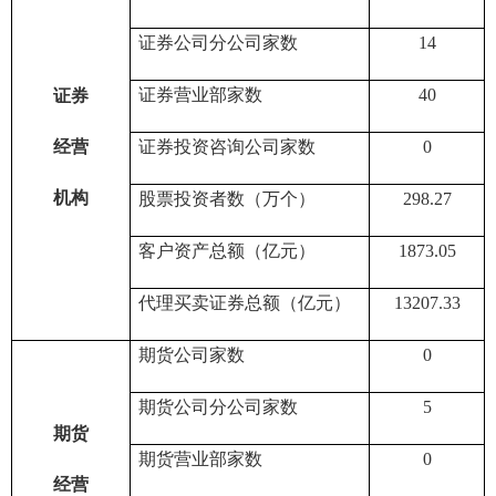
证券公司分公司家数
14
证券营业部家数
40
证券
经营
证券投资咨询公司家数
0
机构
股票投资者数（万个）
298.27
客户资产总额（亿元）
1873.05
代理买卖证券总额（亿元）
13207.33
期货公司家数
0
期货公司分公司家数
5
期货
期货营业部家数
0
经营