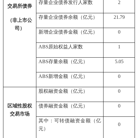
存量企业债券发行人家数
2
交易所债券
存量企业债券余额（亿元）
21.79
（非上市公
司）
新增企业债券金额（亿元）
0
ABS原始权益人家数
1
ABS存量余额
（亿元）
5.05
ABS新增金额
（亿元）
0
股权融资金额（亿元）
0
区域性股权
债券融资金额（亿元）
0
交易市场
其中：可转债融资金额（亿
0
元）