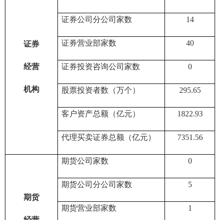
证券公司分公司家数
14
证券营业部家数
40
证券
经营
证券投资咨询公司家数
0
机构
股票投资者数（万个）
295.65
客户资产总额（亿元）
1822.93
代理买卖证券总额（亿元）
7351.56
期货公司家数
0
期货公司分公司家数
5
期货
期货营业部家数
1
经营