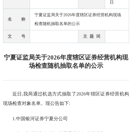
日
宁夏证监局关于2026年度辖区证券经营机构现场
名 称
检查随机抽取名单的公示
文 号
主 题 词
宁夏证监局关于2026年度辖区证券经营机构现
场检查随机抽取名单的公示
近日,
我局通过机选方式抽取了2026年辖区证券经营机构
现场检查对象名单。现公告如下:
1.
中国银河证券宁夏分公司