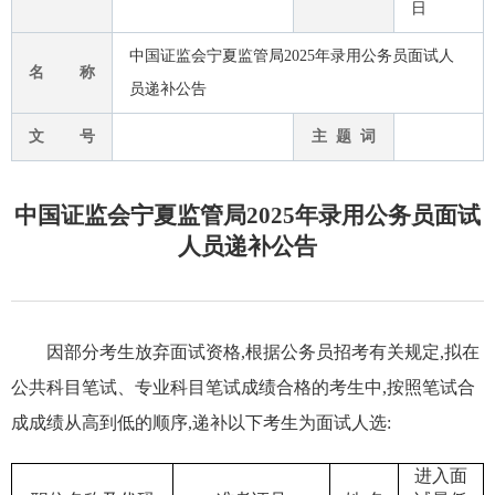
日
中国证监会宁夏监管局2025年录用公务员面试人
名 称
员递补公告
文 号
主 题 词
中国证监会宁夏监管局2025年录用公务员面试
人员递补公告
因部分考生放弃面试资格,根据公务员招考有关规定,拟在
公共科目笔试、专业科目笔试成绩合格的考生中,按照笔试合
成成绩从高到低的顺序,
递补以下考生为面试人选
:
进入
面