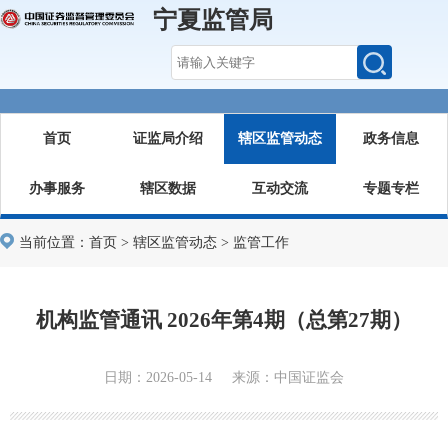
宁夏监管局
首页
证监局介绍
辖区监管动态
政务信息
办事服务
辖区数据
互动交流
专题专栏
当前位置：
首页
>
辖区监管动态
>
监管工作
机构监管通讯 2026年第4期（总第27期）
日期：2026-05-14 来源：中国证监会