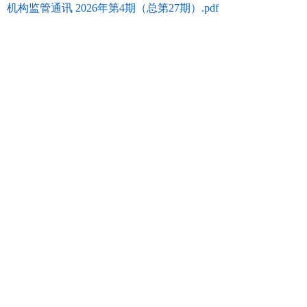
机构监管通讯 2026年第4期（总第27期）.pdf