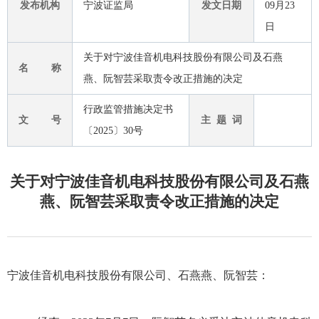
发布机构
宁波证监局
发文日期
09月23
日
关于对宁波佳音机电科技股份有限公司及石燕
名 称
燕、阮智芸采取责令改正措施的决定
行政监管措施决定书
文 号
主 题 词
〔2025〕30号
关于对宁波佳音机电科技股份有限公司及石燕
燕、阮智芸采取责令改正措施的决定
宁波佳音机电科技股份有限公司、石燕燕、阮智芸：