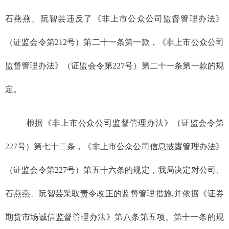
石燕燕、阮智芸违反了《非上市公众公司监督管理办法》
（证监会令第
212
号）
第二十一条第一款
，
《非上市公众公司
监督管理办法》
（证监会令第
227
号）
第二十一条第一款的规
定。
根据《非上市公众公司监督管理办法》
（证监会令第
227
号）
第七十二条
，
《非上市公众公司信息披露管理办法》
（证监会令第
227
号）
第五十六条的规定，我局决定对公司、
石燕燕、阮智芸采取责令改正的监督管理措施
,
并依据《证券
期货市场诚信监督管理办法》第八条第五项、第十一条的规