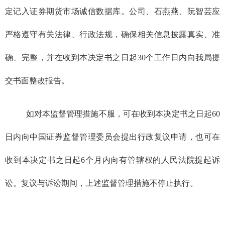
定记入证券期货市场诚信数据库。公司
、石燕燕、阮智芸
应
严格遵守有关法律、行政法规，确保相关信息披露真实、准
确、完整，并在收到本决定书之日起
30
个工作日内向我局提
交书面整改报告。
如对本监督管理措施不服，可在收到本决定书之日起
60
日内向中国证券监督管理委员会提出行政复议申请，也可在
收到本决定书之日起
6
个月内向有管辖权的人民法院提起诉
讼。复议与诉讼期间，上述监督管理措施不停止执行。