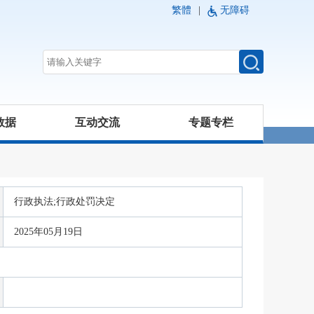
繁體
|
无障碍
数据
互动交流
专题专栏
行政执法;行政处罚决定
2025年05月19日