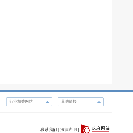
联系我们
|
法律声明
|