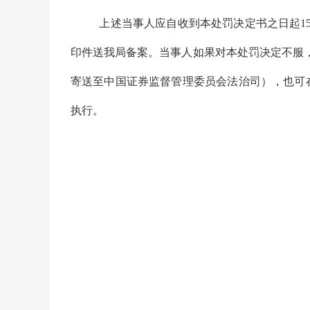
上述当事人应自收到本处罚决定书之日起
1
印件送我局备案。当事人如果对本处罚决定不服
寄送至中国证券监督管理委员会法治司），也可
执行。