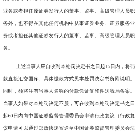
业务或者担任原证券发行人的董事、监事、高级管理人员职
务外，也不得在其他任何机构中从事证券业务、证券服务业
务或者担任其他证券发行人的董事、监事、高级管理人员职
务。
上述当事人应自收到本处罚决定书之日起15日内，将罚
款直接汇交国库。具体缴款方式见本处罚决定书所附说明。
同时，须将注有当事人名称的付款凭证复印件送我局备案。
当事人如果对本处罚决定不服，可在收到本处罚决定书之日
起60日内向中国证券监督管理委员会申请行政复议（行政复
议申请可以通过邮政快递寄送至中国证券监督管理委员会法