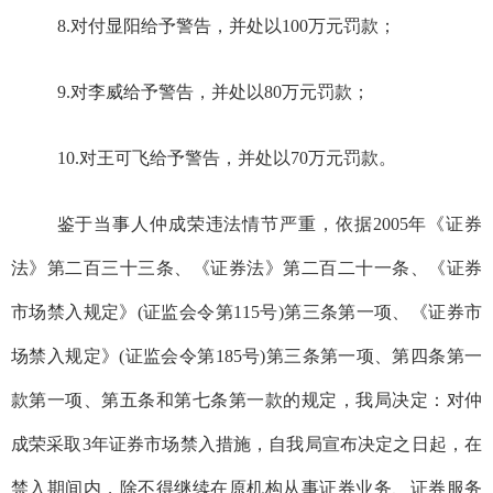
8.
对付显阳给予警告，并处以100万元罚款；
9.
对李威给予警告，并处以80万元罚款；
10.
对王可飞给予警告，并处以70万元罚款
。
鉴于当事人仲成荣违法情节严重，依据2005年《证券
法》第二百三十三条、《证券法》第二百二十一条、《证券
市场禁入规定》(证监会令第115号)第三条第一项、《证券市
场禁入规定》(证监会令第185号)第三条第一项、第四条第一
款第一项、第五条和第七条第一款的规定，我局决定：对仲
成荣采取
3
年证券市场禁入措施，自我局宣布决定之日起，在
禁入期间内，除不得继续在原机构从事证券业务、证券服务