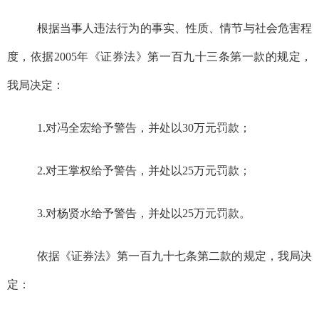
根据当事人违法行为的事实、性质、情节与社会危害程
度，依据2005年《证券法》第一百九十三条第一款的规定，
我局
决定：
1.
对冯全宏给予警告，并处以
30
万元罚款；
2.
对王掌权给予警告，并处以
25
万元罚款；
3.
对杨贤水给予警告，并处以
25
万元罚款。
依据《证券法》第一百九十七条第二款的规定，我局决
定：