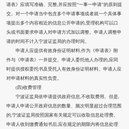
请表》应填写准确、完整,并应按照“一事一申请”的原则提
交。对一个申请当中包含多个申请事项或者就一个具体事
项提出多个内容相近的信息公开申请的,受理机构可以口
头或书面要求申请人对申请方式加以调整。申请人调整申
请的时间不计入宁波证监局的办理时间。
申请人应提供有效身份证明材料,作为《申请表》附
件与《申请表》一并提交。申请人委托他人办理的,应同
时提供授权委托书及受托人有效身份证明材料。申请人应
对申请材料的真实性负责。
(四)收费管理
宁波证监局依申请提供政府信息,不收取费用。但是,
申请人申请公开政府信息的数量、频次明显超过合理范围
的,宁波证监局按照国家有关规定可以收取信息处理费。
申请人收到缴费通知书后,应在规定的期限内将信息处理