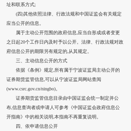
址和联系方式;
(四)其他依照法律、行政法规和中国证监会有关规定
应当公开的信息。
属于主动公开范围的政府信息,应当自形成或者变更
之日起20个工作日内及时予以公开。法律、行政法规对政
府信息公开的期限另有规定的,从其规定。
三、主动信息公开的方式
依据《条例》规定,所有属于宁波证监局主动公开的
证券期货监管信息,可以从宁波证监局网站查阅
(www.csrc.gov.cn/ningbo)。
证券期货监管信息目录由中国证监会统一制定并公
布,信息查询者或申请人可参考《中国证监会政府信息公
开指南》中的相关说明,本指南不再重复说明。
四、依申请信息公开