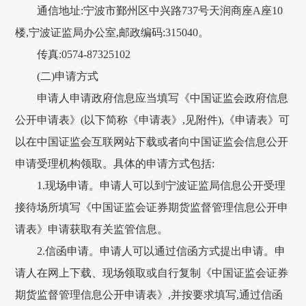
通信地址:宁波市鄞州区中兴路737号天润商座A座10
楼,宁波证监局办公室,邮政编码:315040。
传真:0574-87325102
(二)申请方式
申请人申请政府信息应当填写《中国证监会政府信息
公开申请表》(以下简称《申请表》,见附件),《申请表》可
以在中国证监会互联网站下载或者向中国证监会信息公开
申请受理机构领取。具体的申请方式包括:
1.现场申请。申请人可以到宁波证监局信息公开受理
接待场所填写《中国证监会证券期货监督管理信息公开申
请表》申请获取有关监管信息。
2.信函申请。申请人可以通过信函方式提出申请。申
请人在网上下载、现场领取或自行复制《中国证监会证券
期货监督管理信息公开申请表》,并按要求填写,通过信函