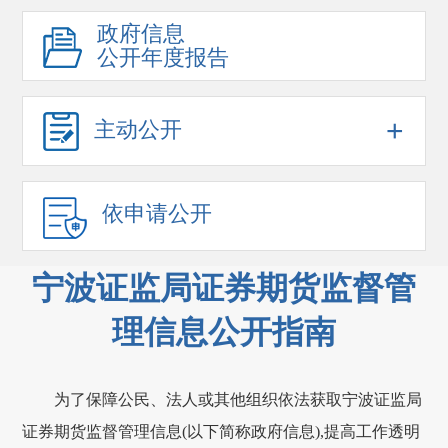
政府信息
公开年度报告
+
主动公开
依申请公开
宁波证监局证券期货监督管
理信息公开指南
为了保障公民、法人或其他组织依法获取宁波证监局
证券期货监督管理信息(以下简称政府信息),提高工作透明