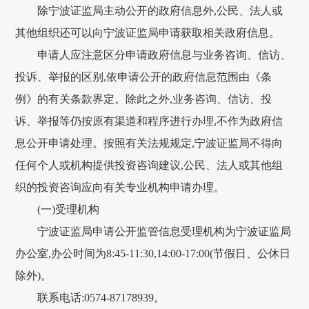
除宁波证监局主动公开的政府信息外,公民、法人或
其他组织还可以向宁波证监局申请获取相关政府信息。
申请人应注意区分申请政府信息与业务咨询、信访、
投诉、举报的区别,依申请公开的政府信息范围由《条
例》的有关条款界定。除此之外,业务咨询、信访、投
诉、举报等仍按原有渠道和程序进行办理,不作为政府信
息公开申请处理。按照有关法规规定,宁波证监局不得向
任何个人或机构提供投资咨询建议,公民、法人或其他组
织的投资咨询应向有关专业机构申请办理。
(一)受理机构
宁波证监局申请公开监管信息受理机构为宁波证监局
办公室,办公时间为8:45-11:30,14:00-17:00(节假日、公休日
除外)。
联系电话:0574-87178939。