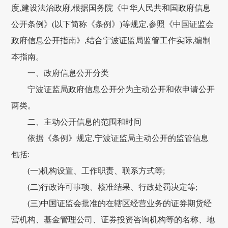
度,建设法治政府,根据国务院《中华人民共和国政府信息
公开条例》(以下简称《条例》)等规定,参照《中国证监会
政府信息公开指南》,结合宁波证监局监管工作实际,编制
本指南。
一、政府信息公开分类
宁波证监局政府信息公开分为主动公开和依申请公开
两类。
二、主动公开信息的范围和时间
依据《条例》规定,宁波证监局主动公开的监管信息
包括:
(一)机构设置、工作职责、联系方式等;
(二)行政许可事项、核准结果、行政处罚决定等;
(三)中国证监会批准的在辖区经营业务的证券期货经
营机构、基金管理公司、证券投资咨询机构等的名称、地