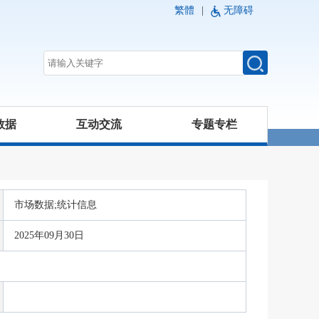
繁體
|
无障碍
数据
互动交流
专题专栏
市场数据;统计信息
2025年09月30日