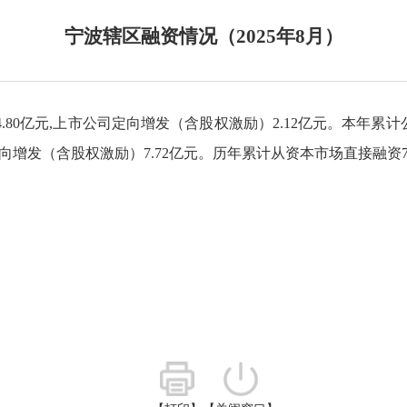
宁波辖区融资情况（2025年8月）
4.80
亿元
,上市公司定向增发（含股权激励）2.12亿元
。本年累计
向增发（含股权激励）7.72亿元
。历年累计从资本市场直接融资