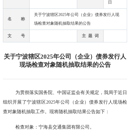
日
关于宁波辖区2025年公司（企业）债券发行人现
名 称
场检查对象随机抽取结果的公告
文 号
主 题 词
关于宁波辖区2025年公司（企业）债券发行人
现场检查对象随机抽取结果的公告
为贯彻落实国务院、
中国证监会有
关规定，我局于近日
组织开展
了宁波辖区
202
5
年公司
（企业）
债券发行人现场检
查对象随机抽取工作。现将随机抽取结果
公告如下：
检查对象：
宁海县交通集团有限公司。