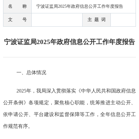
名 称
宁波证监局2025年政府信息公开工作年度报告
文 号
主 题 词
宁波证监局2025年政府信息公开工作年度报告
一、总体情况
2025
年，我
局
深入贯彻落实《中华人民共和国政府信息
公开条例》各项规定，聚焦核心职能，统筹推进主动公开、
依申请公开、平台建设和监督保障等工作，全年信息公开工
作规范有序。