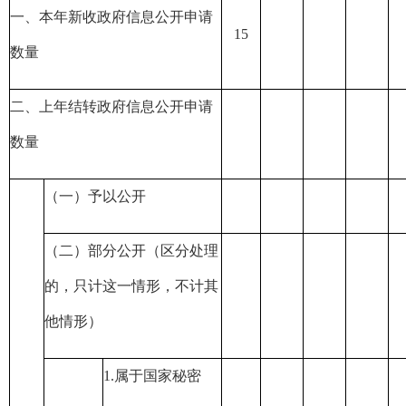
一、本年新收政府信息公开申请
15
数量
二、上年结转政府信息公开申请
数量
（一）予以公开
（二）部分公开（区分处理
的，只计这一情形，不计其
他情形）
1.
属于国家秘密