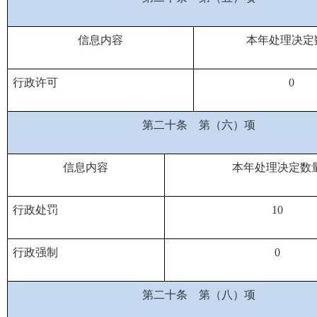
信息内容
本年处理决定
行政许可
0
第二十条
第（六）项
信息内容
本年处理决定数
行政处罚
10
行政强制
0
第二十条
第（八）项