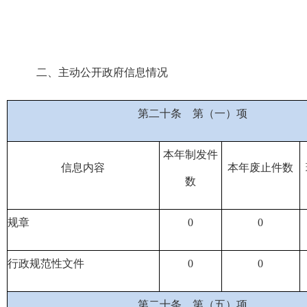
二、主动公开政府信息情况
第二十条
第（一）项
本年制发件
信息内容
本年废止件数
数
规章
0
0
行政规范性文件
0
0
第二十条
第（五）项