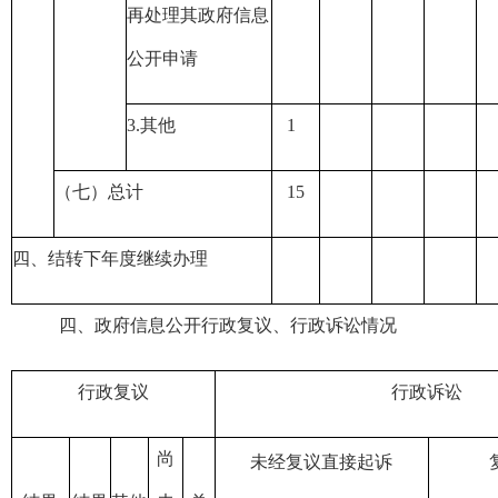
再处理其政府信息
公开申请
3.
其他
1
（七）总计
15
四、结转下年度继续办理
四、政府信息公开行政复议、行政诉讼情况
行政复议
行政诉讼
尚
未经复议直接起诉