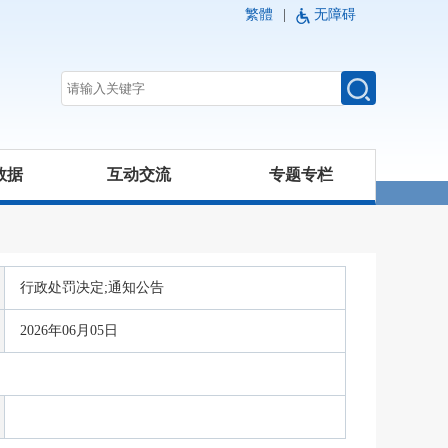
繁體
|
无障碍
数据
互动交流
专题专栏
行政处罚决定;通知公告
2026年06月05日