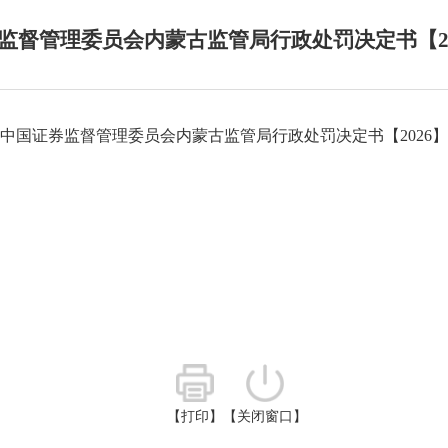
监督管理委员会内蒙古监管局行政处罚决定书【20
中国证券监督管理委员会内蒙古监管局行政处罚决定书【2026】
【打印】
【关闭窗口】