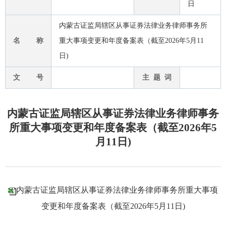
日
内蒙古证监局辖区从事证券法律业务律师事务所
名 称
重大事项变更和年度备案表（截至2026年5月11
日)
文 号
主 题 词
内蒙古证监局辖区从事证券法律业务律师事务
所重大事项变更和年度备案表（截至2026年5
月11日)
内蒙古证监局辖区从事证券法律业务律师事务所重大事项
变更和年度备案表（截至2026年5月11日)