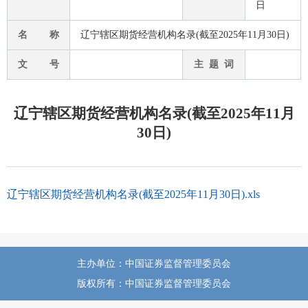
日
名 称
辽宁辖区期货经营机构名录(截至2025年11月30日)
文 号
主 题 词
辽宁辖区期货经营机构名录(截至2025年11月
30日)
辽宁辖区期货经营机构名录(截至2025年11月30日).xls
主办单位：中国证券监督管理委员会
版权所有：中国证券监督管理委员会