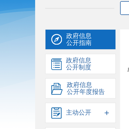
政府信息
公开指南
政府信息
公开制度
政府信息
公开年度报告
+
主动公开