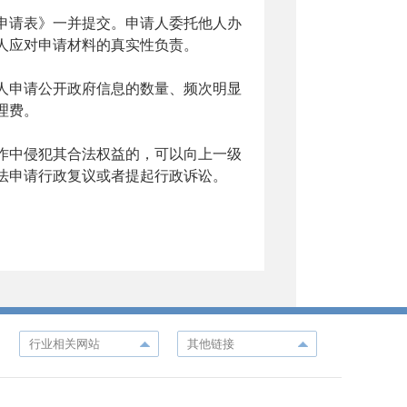
申请表》一并提交。申请人委托他人办
人应对申请材料的真实性负责。
申请公开政府信息的数量、频次明显
理费。
中侵犯其合法权益的，可以向上一级
法申请行政复议或者提起行政诉讼。