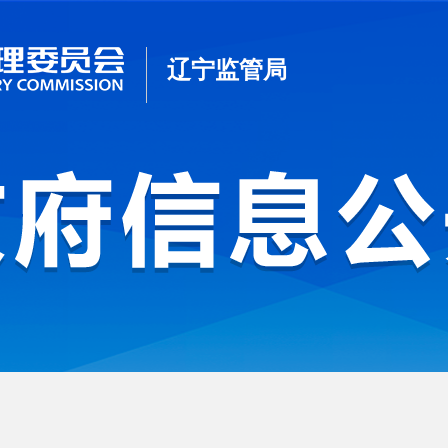
辽宁监管局