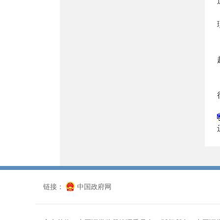
链接：
中国政府网