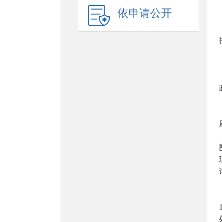
依申请公开