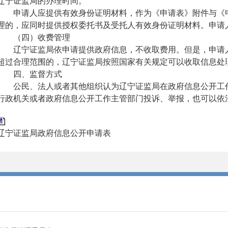
辽宁证监局的办理时间。
申请人应提供有效身份证明材料
，
作为《申请表》附件与《
理的
，
应同时提供授权委托书及受托人有效身份证明材料。申请
（
四
）
收费管理
辽宁证监局依申请提供政府信息，不收取费用。但是，申请人
超过合理范围的，辽宁证监局按照国家有关规定可以收取信息处
四、监督方式
公民、法人或者其他组织认为辽宁证监局在政府信息公开工作
行政机关或者政府信息公开工作主管部门投诉、举报，也可以依
辽宁证监局政府信息公开申请表