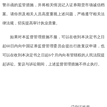
警示函的监管措施，并将相关情况记入证券期货市场诚信档
案。请你所及相关人员高度重视上述问题，严格遵守相关法
律法规，切实提高审计执业质量。
如果对本监督管理措施不服，可以在收到本决定书之日
起
60
日内向中国证券监督管理委员会提出行政复议申请，也
可以在收到本决定书之日起
6
个月内向有管辖权的人民法院提
起诉讼。复议与诉讼期间，上述监督管理措施不停止执行。