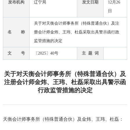
发布机构
辽宁局
发文日期
12月26
日
关于对天衡会计师事务所（特殊普通合伙）及注
名 称
册会计师金炜、王玮、杜磊采取出具警示函行政
监管措施的决定
文 号
〔2025〕40号
主 题 词
关于对天衡会计师事务所（特殊普通合伙）及
注册会计师金炜、王玮、杜磊采取出具警示函
行政监管措施的决定
天衡会计师事务所（特殊普通合伙）及金炜、王玮、杜磊：