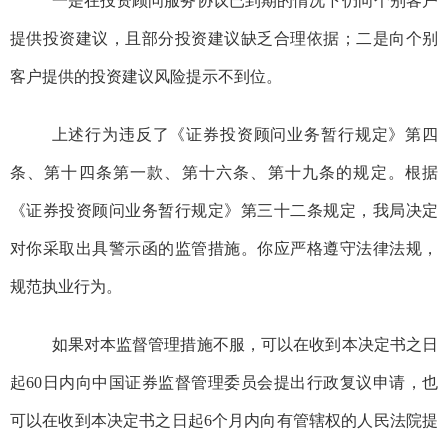
一是在投资顾问服务协议已到期的情况下仍向个别客户
提供投资建议，且部分投资建议缺乏合理依据；二是向个别
客户提供的投资建议风险提示不到位。
上述行为违反了《证券投资顾问业务暂行规定》第四
条、第十四条第一款、第十六条、第十九条的规定。
根据
《证券投资顾问业务暂行规定》第三十二条规定，
我局决定
对你采取出具警示函的监管措施。你应严格遵守法律法规，
规范执业行为。
如果对本监督管理措施不服，可以在收到本决定书之日
起
60
日内向中国证券监督管理委员会提出行政复议申请，也
可以在收到本决定书之日起
6
个月内向有管辖权的人民法院提