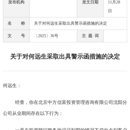
发布机构
发文日期
11月28
日
名 称
关于对何远生采取出具警示函措施的决定
文 号
〔2025〕36号
主 题 词
关于对何远生采取出具警示函措施的决定
何远生：
经查，你在北京中方信富投资管理咨询有限公司沈阳分
公司从业期间存在以下行为：