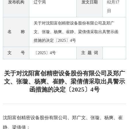
发布机构
辽宁局
发文日期
02月17
日
关于对沈阳富创精密设备股份有限公司及郑广
名 称
文、张璇、杨爽、崔静、梁倩倩采取出具警示函
措施的决定〔2025〕4号
文 号
〔2025〕4号
主 题 词
关于对沈阳富创精密设备股份有限公司及郑广
文、张璇、杨爽、崔静、梁倩倩采取出具警示
函措施的决定〔2025〕4号
沈阳富创精密设备股份有限公司、郑广文、张璇、杨爽、崔
静、梁倩倩：