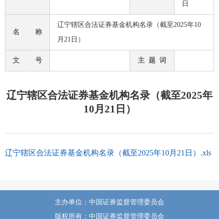
日
辽宁辖区合法证券基金机构名录（截至2025年10
名 称
月21日）
文 号
主 题 词
辽宁辖区合法证券基金机构名录（截至2025年
10月21日）
辽宁辖区合法证券基金机构名录（截至2025年10月21日）.xls
主办单位：中国证券监督管理委员会
版权所有：中国证券监督管理委员会