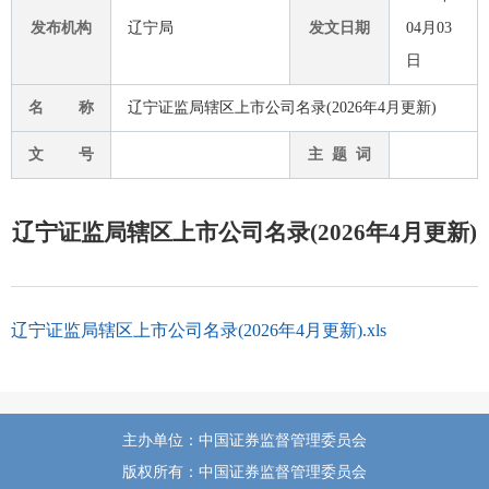
发布机构
辽宁局
发文日期
04月03
日
名 称
辽宁证监局辖区上市公司名录(2026年4月更新)
文 号
主 题 词
辽宁证监局辖区上市公司名录(2026年4月更新)
辽宁证监局辖区上市公司名录(2026年4月更新).xls
主办单位：中国证券监督管理委员会
版权所有：中国证券监督管理委员会