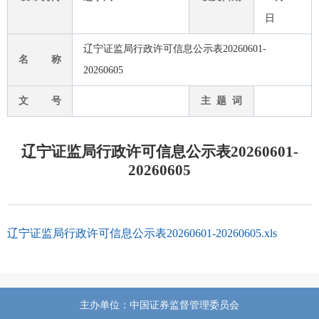
日
辽宁证监局行政许可信息公示表20260601-
名 称
20260605
文 号
主 题 词
辽宁证监局行政许可信息公示表20260601-
20260605
辽宁证监局行政许可信息公示表20260601-20260605.xls
主办单位：中国证券监督管理委员会