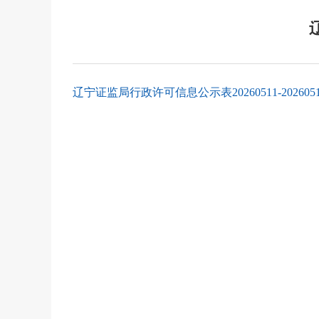
辽宁证监局行政许可信息公示表20260511-20260515