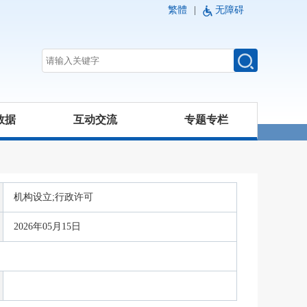
繁體
|
无障碍
数据
互动交流
专题专栏
机构设立;行政许可
2026年05月15日