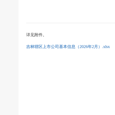
详见附件。
吉林辖区上市公司基本信息（2026年2月）.xlsx