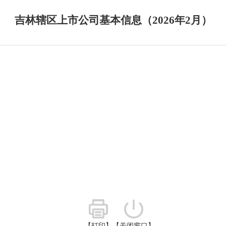
吉林辖区上市公司基本信息（2026年2月）
【打印】
【关闭窗口】