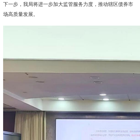
下一步，我局将进一步加大监管服务力度，推动辖区债券市
场高质量发展。