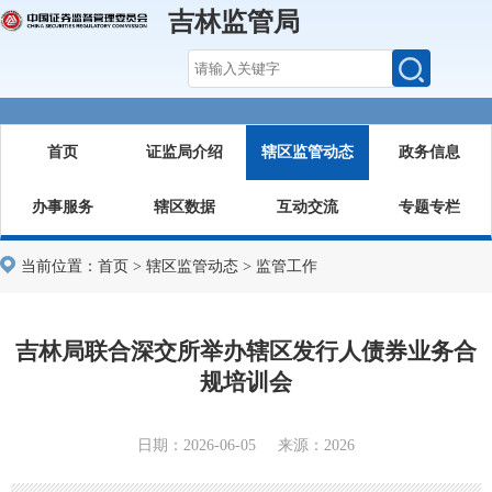
吉林监管局
首页
证监局介绍
辖区监管动态
政务信息
办事服务
辖区数据
互动交流
专题专栏
当前位置：
首页
>
辖区监管动态
>
监管工作
吉林局联合深交所举办辖区发行人债券业务合
规培训会
日期：2026-06-05 来源：2026