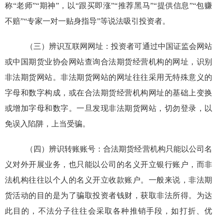
称“老师”“期神”，以“跟买即涨”“推荐黑马”“提供信息”“包赚
不赔”“专家一对一贴身指导”等说法吸引投资者。
（三）
辨识互联网网址：投资者可通过中国证监会网站
或中国期货业协会网站查询合法期货经营机构的网址，识别
非法期货网站。非法期货网站的网址往往采用无特殊意义的
字母和数字构成，或在合法期货经营机构网址的基础上变换
或增加字母和数字。一旦发现非法期货网站，切勿登录，以
免误入陷阱，上当受骗。
（四）
辨识转账账号：合法期货经营机构只能以公司名
义对外开展业务，也只能以公司的名义开立银行账户，而非
法机构往往以个人的名义开立收款账户。一般来说，非法期
货活动的目的是为了骗取投资者钱财，获取非法所得。为达
此目的，不法分子往往会采取各种推销手段，如打折、优