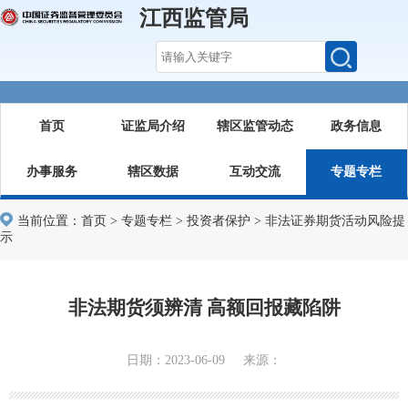
江西监管局
首页
证监局介绍
辖区监管动态
政务信息
办事服务
辖区数据
互动交流
专题专栏
当前位置：
首页
>
专题专栏
>
投资者保护
>
非法证券期货活动风险提
示
非法期货须辨清 高额回报藏陷阱
日期：2023-06-09 来源：