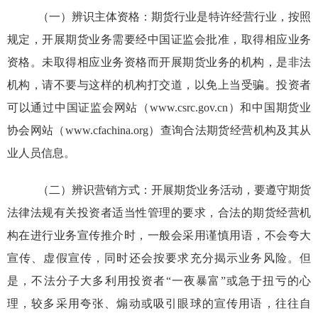
（一）
辨识主体资格：期货行业是特许经营行业，按照
规定，开展期货业务需要经中国证监会批准，取得相应业务
资格。未取得相应业务资格而开展期货业务的机构，是非法
机构，请不要与这样的机构打交道，以免上当受骗。投资者
可以通过中国证监会网站（www.csrc.gov.cn）和中国期货业
协会网站（www.cfachina.org）查询合法期货经营机构及其从
业人员信息。
（二）
辨识营销方式：开展期货业务活动，要遵守期货
法律法规有关投资者适当性管理的要求，合法的期货经营机
构在进行业务宣传推介时，一般会采用谨慎用语，不会夸大
宣传、虚假宣传，同时还会按要求充分揭示业务风险。但
是，不法分子大多利用投资者“一夜暴富”或急于扭亏的心
理，较多采用夸张、煽动或吸引眼球的宣传用语，往往自