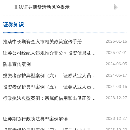
非法证券期货活动风险提示
证券知识
2026-01-15
推动中长期资金入市相关政策宣传手册
2025-07-01
证券公司经纪人违规推介非公司投资信息及金融产品处罚案例
2024-06-05
防非宣传案例
2024-05-17
投资者保护典型案例（六）：证券从业人员“拼单”购买私募产品被处罚
2024-03-15
投资者保护典型案例（五）：证券从业人员违反廉洁从业被处罚
2023-12-27
行政执法典型案例：亲属间借用和出借证券账户被罚
2023-12-27
证券期货行政执法典型案例解读
2023-10-20