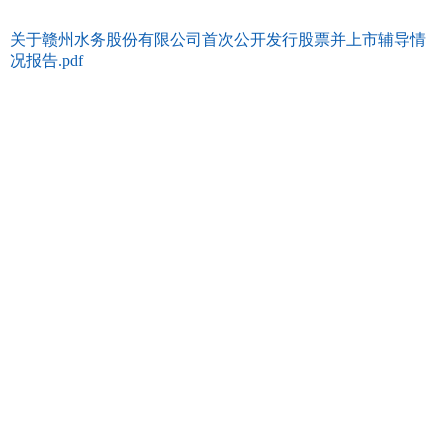
关于赣州水务股份有限公司首次公开发行股票并上市辅导情
况报告.pdf