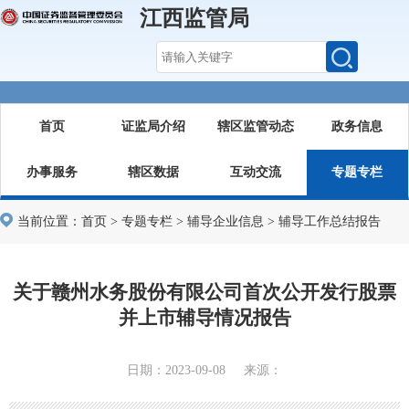
江西监管局
首页
证监局介绍
辖区监管动态
政务信息
办事服务
辖区数据
互动交流
专题专栏
当前位置：
首页
>
专题专栏
>
辅导企业信息
>
辅导工作总结报告
关于赣州水务股份有限公司首次公开发行股票
并上市辅导情况报告
日期：2023-09-08 来源：