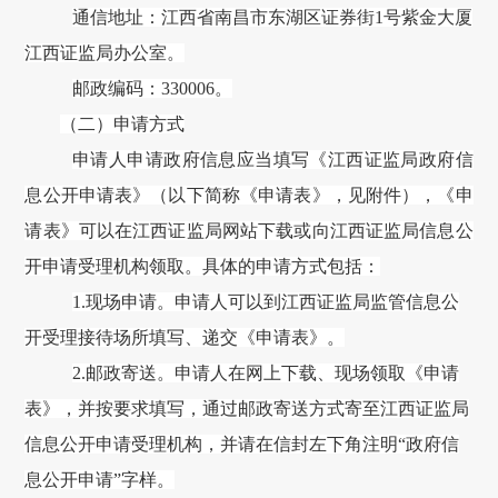
通信地址：江西省南昌市东湖区证券街
1号紫金大厦
江西证监局办公室。
邮政编码：
330006。
（二）申请方式
申请人申请政府信息应当填写《江西证监局政府信
息公开申请表》（以下简称《申请表》，见附件），《申
请表》可以在江西证监局网站下载或向江西证监局信息公
开申请受理机构领取。具体的申请方式包括：
1.现场申请。申请人可以到江西证监局监管信息公
开受理接待场所填写、递交《申请表》。
2.邮政寄送。申请人在网上下载、现场领取《申请
表》，并按要求填写，通过邮政寄送方式寄至江西证监局
信息公开申请受理机构，并请在信封左下角注明“政府信
息公开申请”字样。