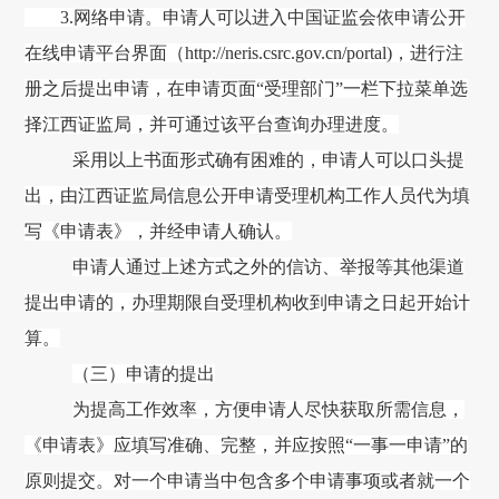
3.网络申请。申请人可以进入中国证监会依申请公开
在线申请平台界面（http://neris.csrc.gov.cn/portal)，进行注
册之后提出申请，
在申请页面
“受理部门”一栏下拉菜单选
择江西证监局，
并可通过该平台查询办理进度。
采用以上书面形式确有困难的，申请人可以口头提
出，由江西证监局信息公开申请受理机构工作人员代为填
写《申请表》，并经申请人确认。
申请人通过上述方式之外的信访、举报等其他渠道
提出申请的，办理期限自受理机构收到申请之日起开始计
算。
（三）申请的提出
为提高工作效率，方便申请人尽快获取所需信息，
《申请表》应填写准确、完整，并应按照
“一事一申请”的
原则提交。对一个申请当中包含多个申请事项或者就一个