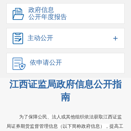
政府信息
公开年度报告
+
主动公开
依申请公开
江西证监局政府信息公开指
南
为了保障公民、法人或其他组织依法获取江西证监
局证券期货监督管理信息（以下简称政府信息），提高工