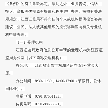
《条例》的有关条款界定。除此之外，业务咨询、信访、
投诉、举报等仍按原有渠道和程序进行办理。按照有关法
规规定，江西证监局不得向任何个人或机构提供投资咨询
建议，公民、法人或其他组织的投资咨询应向有关专业机
构申请办理。
（一）受理机构
江西证监局政府信息公开申请的受理机构为江西证
监局办公室（以下简称受理机构）。
办公地址：江西省南昌市东湖区证券街
1号紫金大
厦。
办公时间：
8:30-11:30，14:00-17:00（节假日、公休
日除外）。
联系电话：
0791-87601133。
传真号码：
0791-88636621。