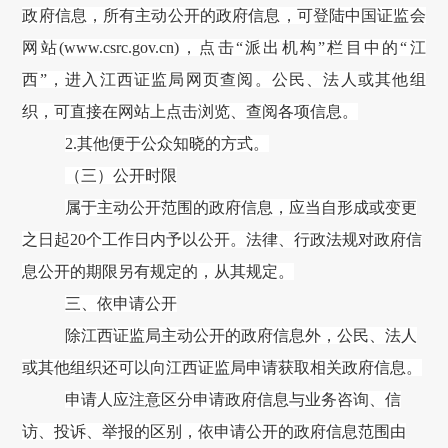
政府信息，所有主动公开的政府信息，可登陆中国证监会
网站(
www.csrc.gov.cn
)，点击“派出机构”栏目中的“江
西”，进入江西证监局网页查阅。公民、法人或其他组
织，可直接在网站上点击浏览、查阅各项信息。
2.其他便于公众知晓的方式。
（三）公开时限
属于主动公开范围的政府信息，应当自形成或变更
之日起
20个工作日内予以公开。法律、行政法规对政府信
息公开的期限另有规定的，从其规定。
三、依申请公开
除江西证监局主动公开的政府信息外，公民、法人
或其他组织还可以向江西证监局申请获取相关政府信息。
申请人应注意区分申请政府信息与业务咨询、信
访、投诉、举报的区别，依申请公开的政府信息范围由