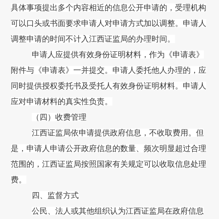
具体事项提出多个内容相近的信息公开申请的，受理机构
可以口头或书面要求申请人对申请方式加以调整。申请人
调整申请的时间不计入江西证监局的办理时间。
申请人应提供有效身份证明材料，作为《申请表》
附件与《申请表》一并提交。申请人委托他人办理的，应
同时提供授权委托书及受托人有效身份证明材料。申请人
应对申请材料的真实性负责。
（四）收费管理
江西证监局依申请提供政府信息，不收取费用。但
是，申请人申请公开政府信息的数量、频次明显超过合理
范围的，江西证监局按照国家有关规定可以收取信息处理
费。
四、监督方式
公民、法人或其他组织认为江西证监局在政府信息