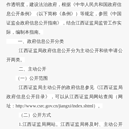
作透明度，建设法治政府，根据《中华人民共和国政府信
息公开条例》（以下简称《条例》）等规定，参照《中国
证监会政府信息公开指南》，结合江西证监局监管工作实
际，编制本指南。
一、政府信息公开分类
江西证监局政府信息公开分为主动公开和依申请公
开两类。
二、主动公开
（一）公开范围
江西证监局主动公开的政府信息参见《江西证监局
政府信息公开目录》，可以从江西证监局网站查阅（网
址：
http://www.csrc.gov.cn/jiangxi/index.shtml
）
。
（二）公开方式
1.江西证监局网站。江西证监局将及时、主动公开